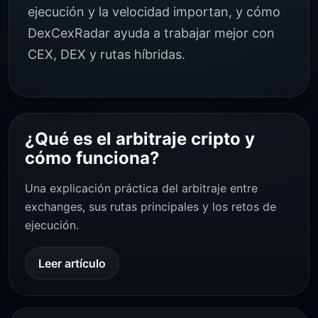
ejecución y la velocidad importan, y cómo
DexCexRadar ayuda a trabajar mejor con
CEX, DEX y rutas híbridas.
¿Qué es el arbitraje cripto y
cómo funciona?
Una explicación práctica del arbitraje entre
exchanges, sus rutas principales y los retos de
ejecución.
Leer artículo