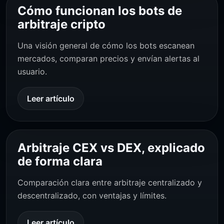
Cómo funcionan los bots de
arbitraje cripto
Una visión general de cómo los bots escanean
mercados, comparan precios y envían alertas al
usuario.
Leer artículo
Arbitraje CEX vs DEX, explicado
de forma clara
Comparación clara entre arbitraje centralizado y
descentralizado, con ventajas y límites.
Leer artículo