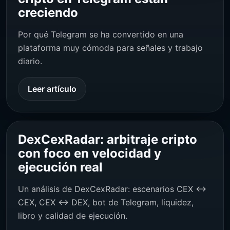
creciendo
Por qué Telegram se ha convertido en una
plataforma muy cómoda para señales y trabajo
diario.
Leer artículo
DexCexRadar: arbitraje cripto
con foco en velocidad y
ejecución real
Un análisis de DexCexRadar: escenarios CEX ↔
CEX, CEX ↔ DEX, bot de Telegram, liquidez,
libro y calidad de ejecución.