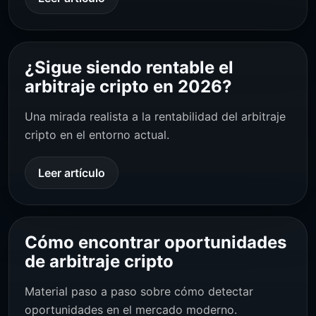
¿Sigue siendo rentable el
arbitraje cripto en 2026?
Una mirada realista a la rentabilidad del arbitraje
cripto en el entorno actual.
Leer artículo
Cómo encontrar oportunidades
de arbitraje cripto
Material paso a paso sobre cómo detectar
oportunidades en el mercado moderno.