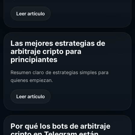
Leer artículo
Las mejores estrategias de
arbitraje cripto para
principiantes
Resumen claro de estrategias simples para
quienes empiezan.
Leer artículo
Por qué los bots de arbitraje
cripto en Telegram están