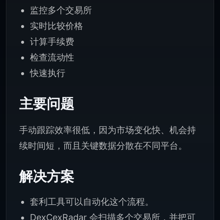
监控多个交易所
实时比较价格
计算手续费
检查流动性
快速执行
主要问题
手动跟踪效率很低，因为市场变化快、机会持
续时间短，而且关键数据分散在不同平台。
解决方案
套利工具可以自动化这个流程。
DexCexRadar 会扫描多个交易所，并把可