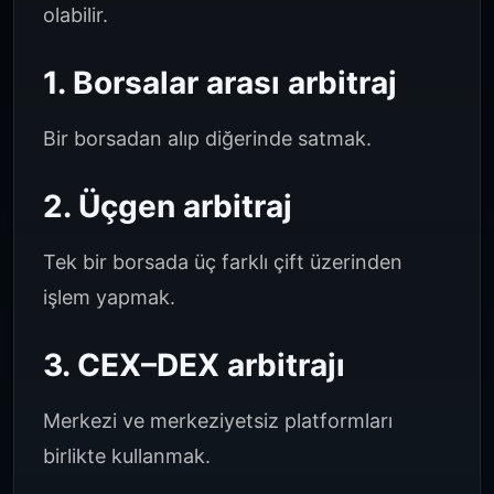
olabilir.
1. Borsalar arası arbitraj
Bir borsadan alıp diğerinde satmak.
2. Üçgen arbitraj
Tek bir borsada üç farklı çift üzerinden
işlem yapmak.
3. CEX–DEX arbitrajı
Merkezi ve merkeziyetsiz platformları
birlikte kullanmak.