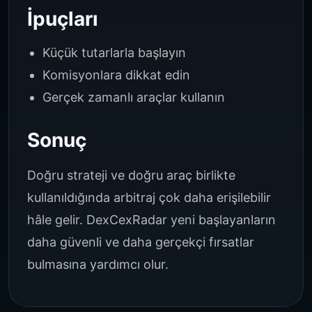
İpuçları
Küçük tutarlarla başlayın
Komisyonlara dikkat edin
Gerçek zamanlı araçlar kullanın
Sonuç
Doğru strateji ve doğru araç birlikte
kullanıldığında arbitraj çok daha erişilebilir
hâle gelir. DexCexRadar yeni başlayanların
daha güvenli ve daha gerçekçi fırsatlar
bulmasına yardımcı olur.