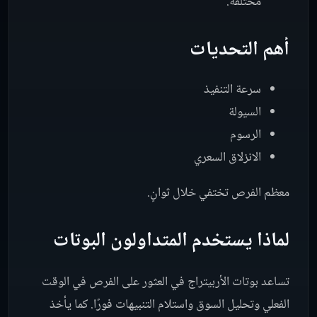
مختلفة.
أهم التحديات
سرعة التنفيذ
السيولة
الرسوم
الانزلاق السعري
معظم الفرص تختفي خلال ثوانٍ.
لماذا يستخدم المتداولون البوتات
تساعد بوتات الأربيتراج في العثور على الفرص في الوقت
الفعلي وتحليل السوق واستلام التنبيهات فورًا. كما يأخذ